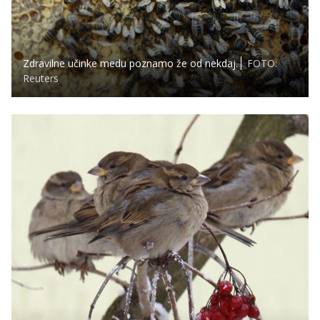
Zdravilne učinke medu poznamo že od nekdaj.
FOTO:
Reuters