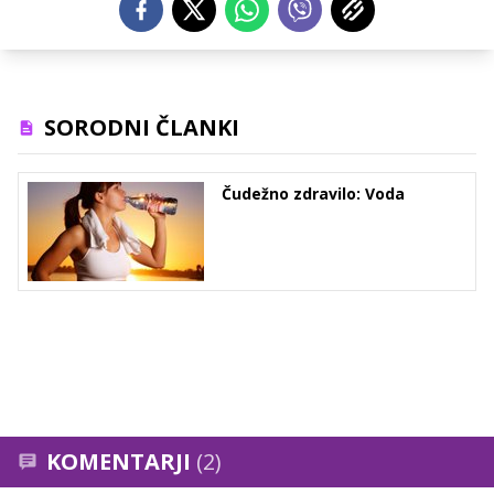
SORODNI ČLANKI
Čudežno zdravilo: Voda
KOMENTARJI
(2)