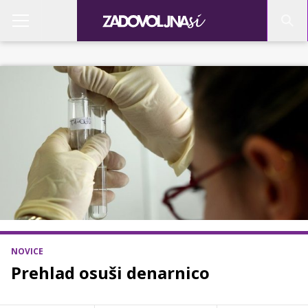
NOVICE
Prehlad osuši denarnico