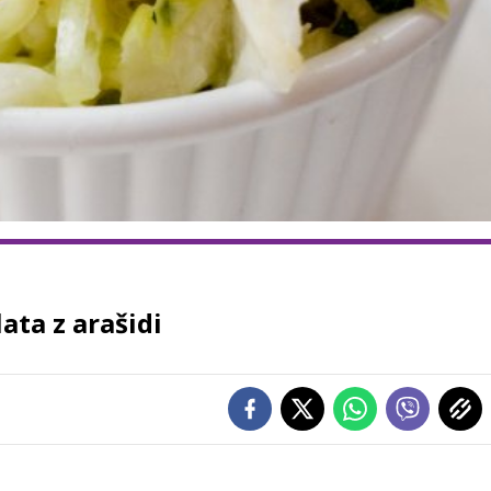
ata z arašidi