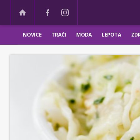
NOVICE
TRAČI
MODA
LEPOTA
ZDR