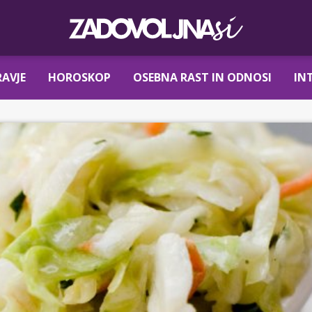
AVJE
HOROSKOP
OSEBNA RAST IN ODNOSI
IN