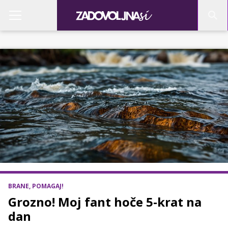
BRANE, POMAGAJ!
Grozno! Moj fant hoče 5-krat na
dan