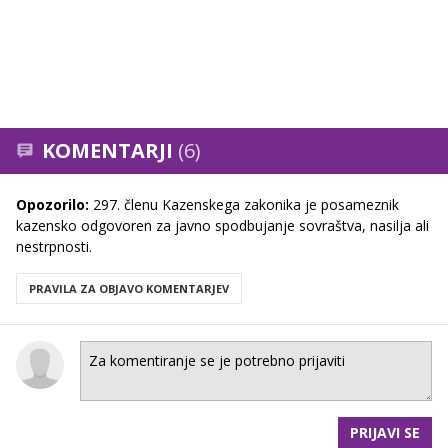
KOMENTARJI
(6)
Opozorilo:
297. členu Kazenskega zakonika je posameznik
kazensko odgovoren za javno spodbujanje sovraštva, nasilja ali
nestrpnosti.
PRAVILA ZA OBJAVO KOMENTARJEV
PRIJAVI SE