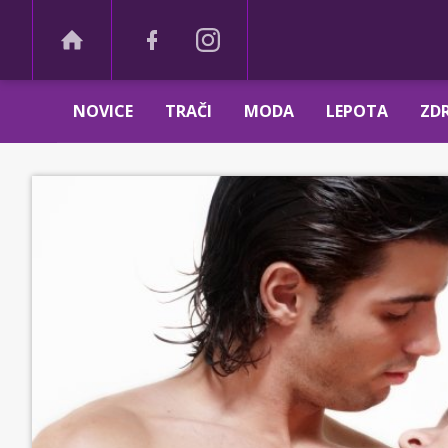
NOVICE
TRAČI
MODA
LEPOTA
ZDR