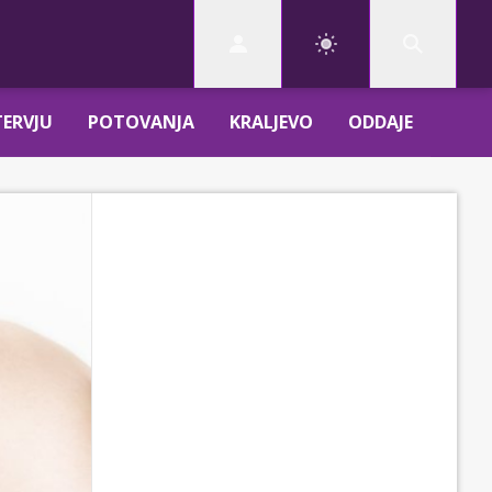
TERVJU
POTOVANJA
KRALJEVO
ODDAJE