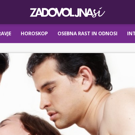
AVJE
HOROSKOP
OSEBNA RAST IN ODNOSI
IN