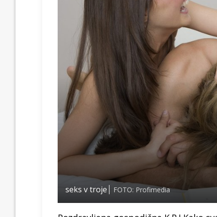
seks v troje
FOTO: Profimedia