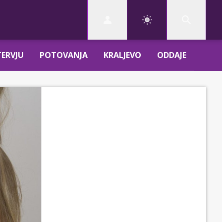
TERVJU
POTOVANJA
KRALJEVO
ODDAJE