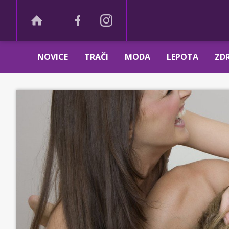
NOVICE
TRAČI
MODA
LEPOTA
ZDR