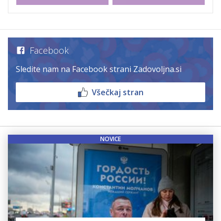
Facebook
Sledite nam na Facebook strani Zadovoljna.si
Všečkaj stran
NOVICE