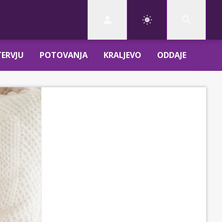
TERVJU
POTOVANJA
KRALJEVO
ODDAJE