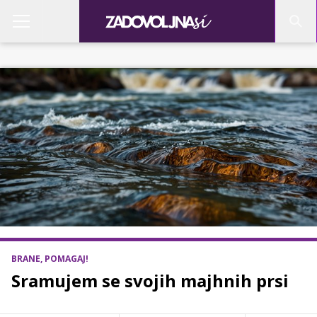
BRANE, POMAGAJ!
Sramujem se svojih majhnih prsi