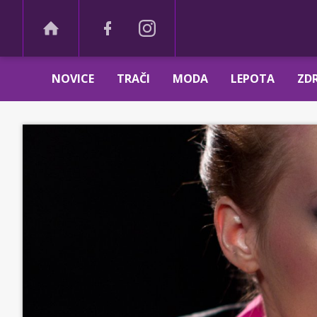
NOVICE
TRAČI
MODA
LEPOTA
ZDR