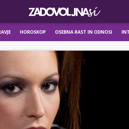
AVJE
HOROSKOP
OSEBNA RAST IN ODNOSI
IN