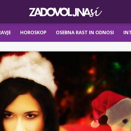
AVJE
HOROSKOP
OSEBNA RAST IN ODNOSI
IN