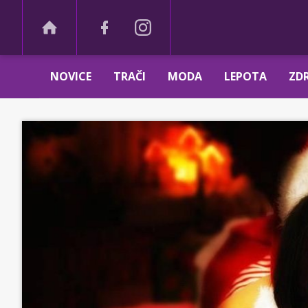
NOVICE
TRAČI
MODA
LEPOTA
ZDR