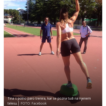
Tina s polno paro trenira, kar se pozna tudi na njenem
telesu.
FOTO: Facebook