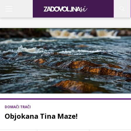
DOMAČI TRAČI
Objokana Tina Maze!