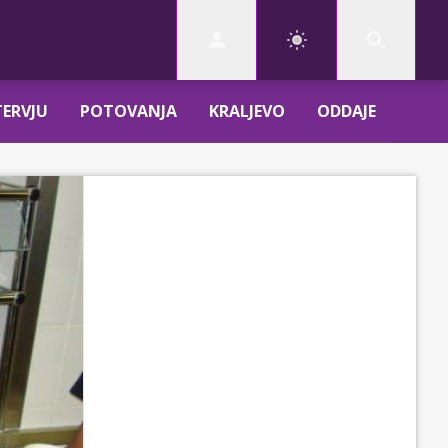
TERVJU
POTOVANJA
KRALJEVO
ODDAJE