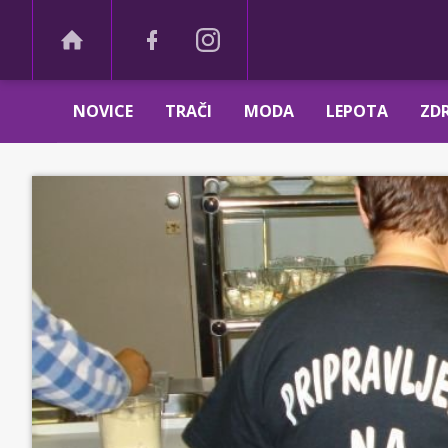
NOVICE
TRAČI
MODA
LEPOTA
ZDR