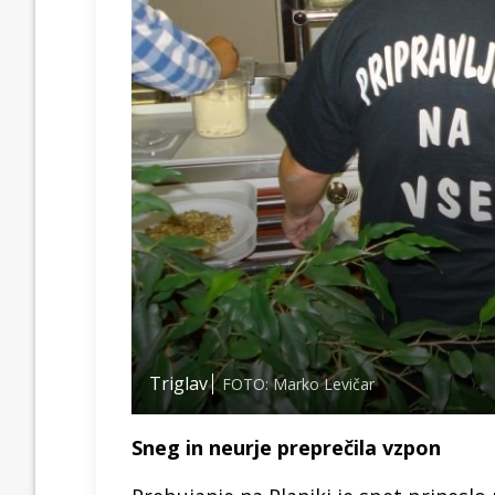
Triglav
FOTO: Marko Levičar
Sneg in neurje preprečila vzpon