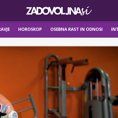
AVJE
HOROSKOP
OSEBNA RAST IN ODNOSI
IN