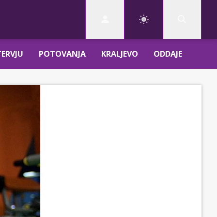
TERVJU
POTOVANJA
KRALJEVO
ODDAJE