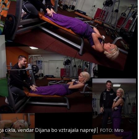
cikla, vendar Dijana bo vztrajala naprej!
FOTO: Miro