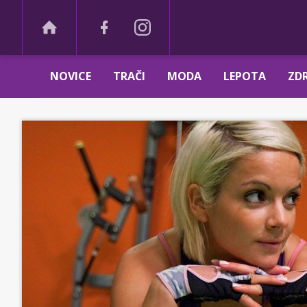
NOVICE
TRAČI
MODA
LEPOTA
ZDR