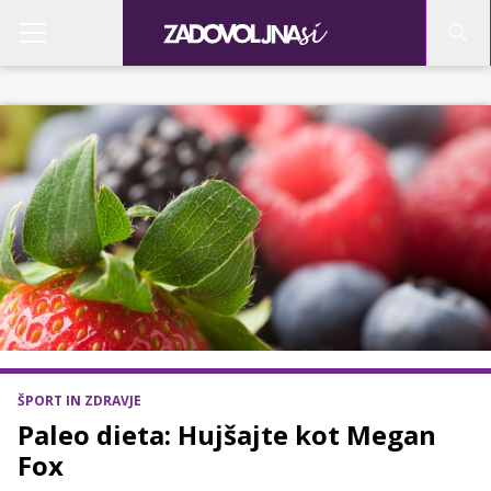
ŠPORT IN ZDRAVJE
Paleo dieta: Hujšajte kot Megan
Fox