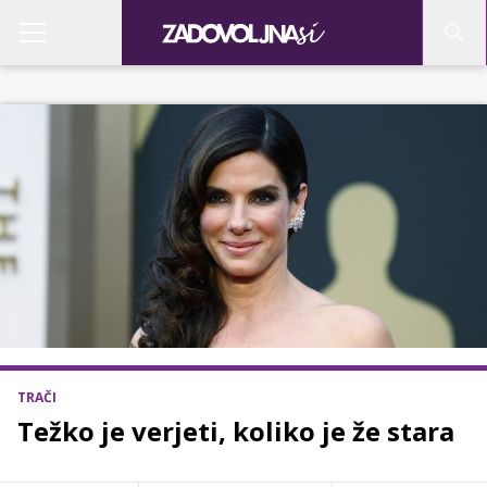
TRAČI
Težko je verjeti, koliko je že stara