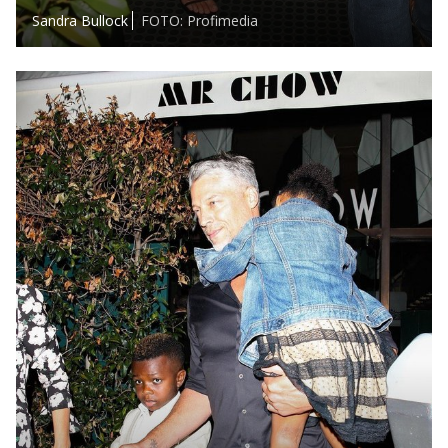
Sandra Bullock
FOTO: Profimedia