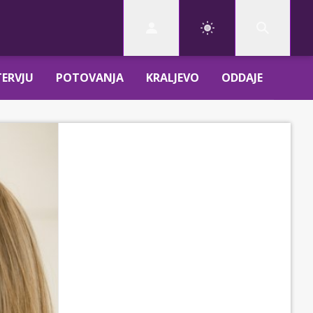
TERVJU
POTOVANJA
KRALJEVO
ODDAJE