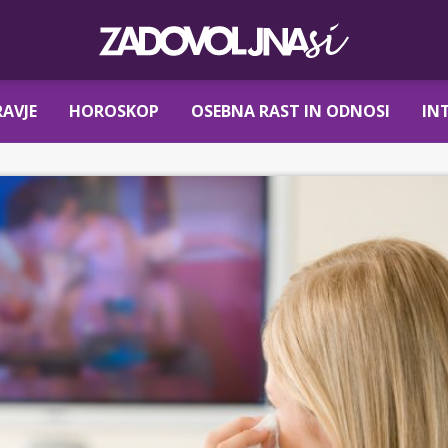
AVJE
HOROSKOP
OSEBNA RAST IN ODNOSI
IN