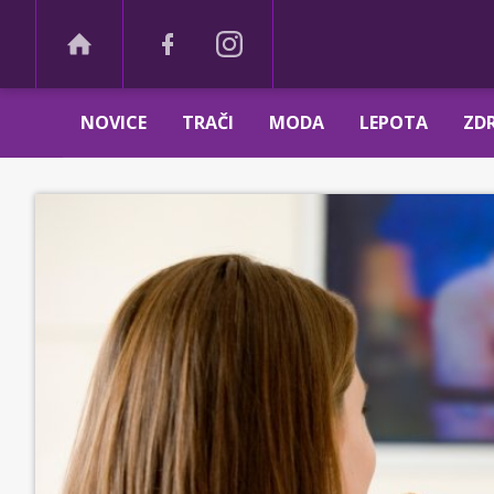
NOVICE
TRAČI
MODA
LEPOTA
ZDR