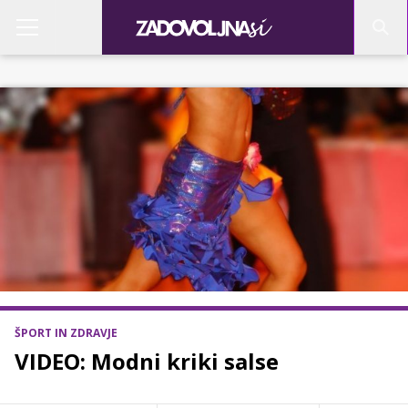
ŠPORT IN ZDRAVJE
VIDEO: Modni kriki salse