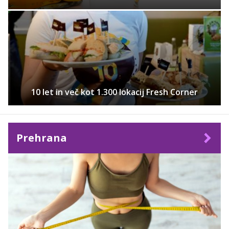
10 let in več kot 1.300 lokacij Fresh Corner
Prehrana