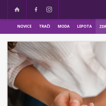
NOVICE
TRAČI
MODA
LEPOTA
ZDR