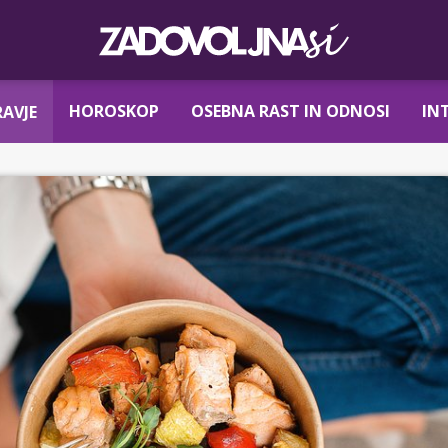
HOROSKOP
OSEBNA RAST IN ODNOSI
IN
AVJE