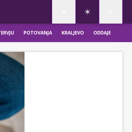
TERVJU
POTOVANJA
KRALJEVO
ODDAJE