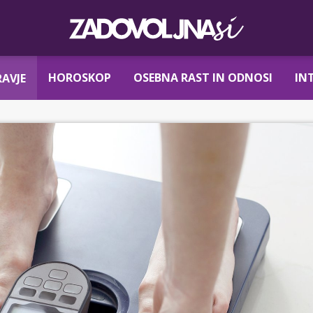
HOROSKOP
OSEBNA RAST IN ODNOSI
IN
AVJE