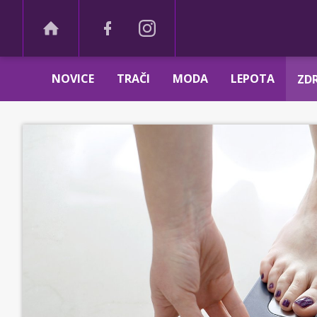
NOVICE
TRAČI
MODA
LEPOTA
ZDR