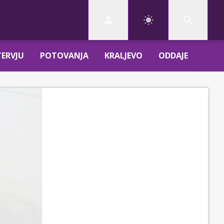
TERVJU
POTOVANJA
KRALJEVO
ODDAJE