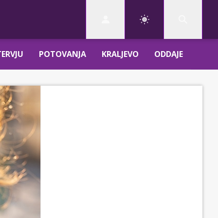
TERVJU
POTOVANJA
KRALJEVO
ODDAJE