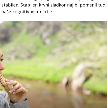
stabilen. Stabilen krvni sladkor naj bi pomenil tudi
lo naše kognitivne funkcije.