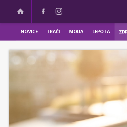
NOVICE
TRAČI
MODA
LEPOTA
ZDR