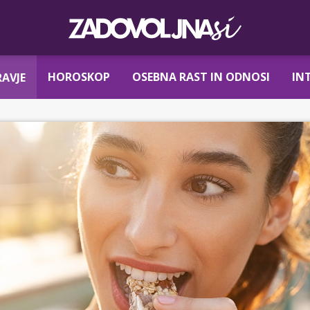
HOROSKOP
OSEBNA RAST IN ODNOSI
IN
AVJE