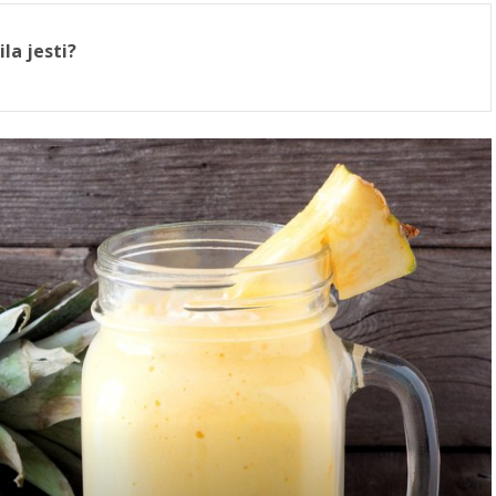
la jesti?