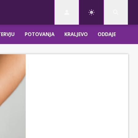
TERVJU
POTOVANJA
KRALJEVO
ODDAJE