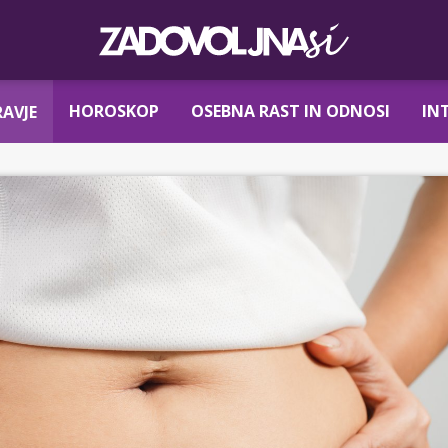
HOROSKOP
OSEBNA RAST IN ODNOSI
IN
AVJE