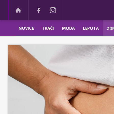
NOVICE
TRAČI
MODA
LEPOTA
ZDR