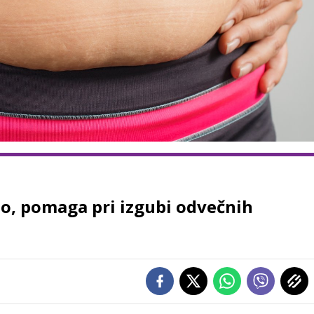
jo, pomaga pri izgubi odvečnih