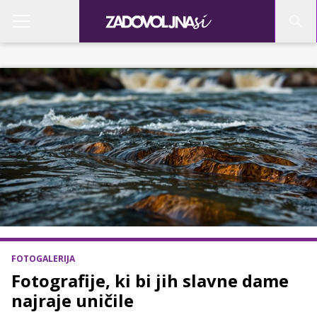
FOTOGALERIJA
Fotografije, ki bi jih slavne dame
najraje uničile