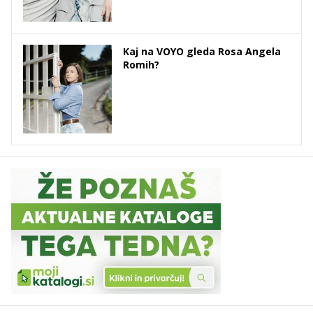
Kaj na VOYO gleda Rosa Angela
Romih?