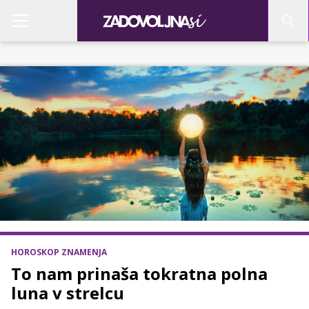
HOROSKOP ZNAMENJA
To nam prinaša tokratna polna
luna v strelcu