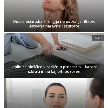
Dobra estetska kirurgija ne ustvarja filtrov,
ustvarja naravne rezultate
OGLAS
Lepilo za ploščice v različnih prostorih – katero
izbrati in na kaj biti pozoren