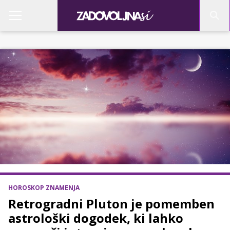
HOROSKOP ZNAMENJA
Retrogradni Pluton je pomemben
astrološki dogodek, ki lahko