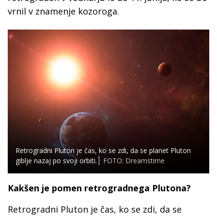
vrnil v znamenje kozoroga.
Retrogradni Pluton je čas, ko se zdi, da se planet Pluton
giblje nazaj po svoji orbiti.
FOTO: Dreamstime
Kakšen je pomen retrogradnega Plutona?
Retrogradni Pluton je čas, ko se zdi, da se