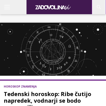
HOROSKOP ZNAMENJA
Tedenski horoskop: Ribe čutijo
napredek, vodnarji se bodo