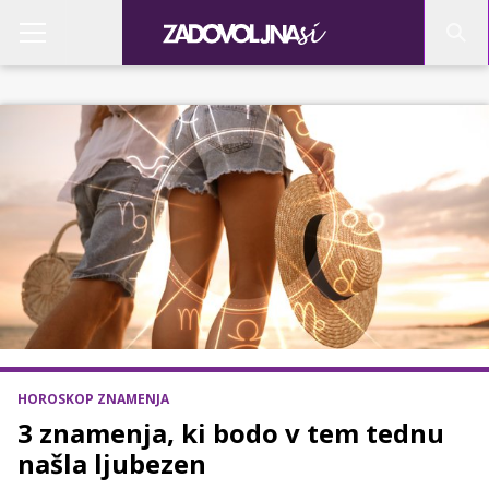
HOROSKOP ZNAMENJA
3 znamenja, ki bodo v tem tednu
našla ljubezen