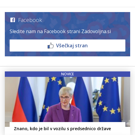
Facebook
Sledite nam na Facebook strani Zadovoljna.si
Všečkaj stran
NOVICE
Znano, kdo je bil v vozilu s predsednico države