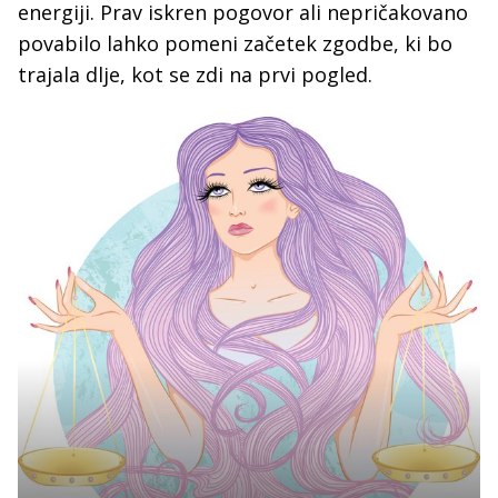
energiji. Prav iskren pogovor ali nepričakovano
povabilo lahko pomeni začetek zgodbe, ki bo
trajala dlje, kot se zdi na prvi pogled.