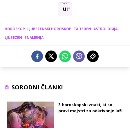
UI
HOROSKOP
LJUBEZENSKI HOROSKOP
TA TEDEN
ASTROLOGIJA
LJUBEZEN
ZNAMENJA
SORODNI ČLANKI
3 horoskopski znaki, ki so
pravi mojstri za odkrivanje laži