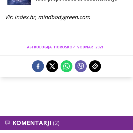
Vir: index.hr, mindbodygreen.com
ASTROLOGIJA
HOROSKOP
VODNAR
2021
KOMENTARJI
(2)