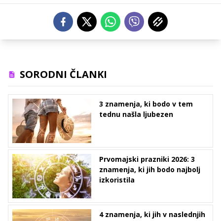
SORODNI ČLANKI
3 znamenja, ki bodo v tem
tednu našla ljubezen
Prvomajski prazniki 2026: 3
znamenja, ki jih bodo najbolj
izkoristila
4 znamenja, ki jih v naslednjih