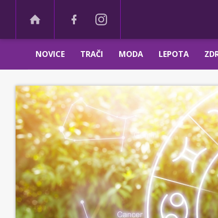
NOVICE
TRAČI
MODA
LEPOTA
ZDR