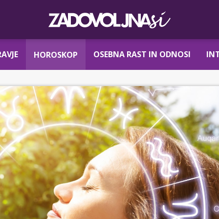
AVJE
OSEBNA RAST IN ODNOSI
IN
HOROSKOP