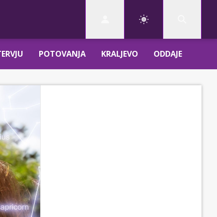
TERVJU
POTOVANJA
KRALJEVO
ODDAJE