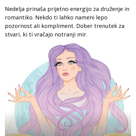
Nedelja prinaša prijetno energijo za druženje in
romantiko. Nekdo ti lahko nameni lepo
pozornost ali kompliment. Dober trenutek za
stvari, ki ti vračajo notranji mir.