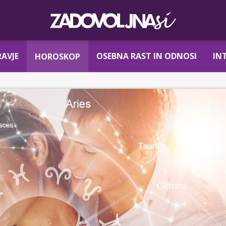
AVJE
OSEBNA RAST IN ODNOSI
IN
HOROSKOP