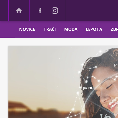
NOVICE
TRAČI
MODA
LEPOTA
ZDR