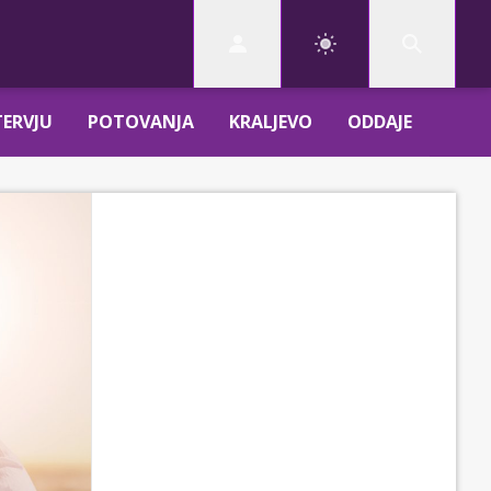
TERVJU
POTOVANJA
KRALJEVO
ODDAJE