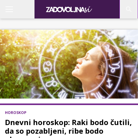
HOROSKOP
Dnevni horoskop: Raki bodo čutili,
da so pozabljeni, ribe bodo