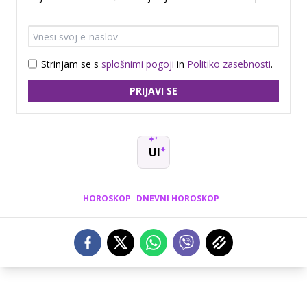
Strinjam se s
splošnimi pogoji
in
Politiko zasebnosti
.
PRIJAVI SE
UI
HOROSKOP
DNEVNI HOROSKOP