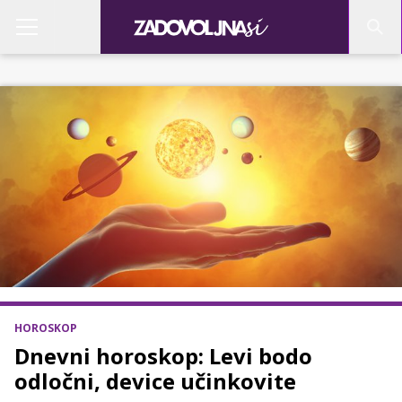
HOROSKOP
Dnevni horoskop: Levi bodo
odločni, device učinkovite