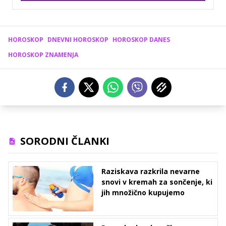
HOROSKOP
DNEVNI HOROSKOP
HOROSKOP DANES
HOROSKOP ZNAMENJA
SORODNI ČLANKI
Raziskava razkrila nevarne
snovi v kremah za sončenje, ki
jih množično kupujemo