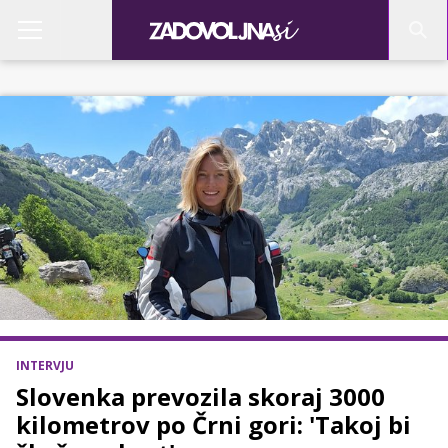
INTERVJU
Slovenka prevozila skoraj 3000
kilometrov po Črni gori: 'Takoj bi