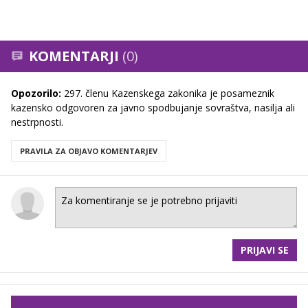
KOMENTARJI
(0)
Opozorilo:
297. členu Kazenskega zakonika je posameznik
kazensko odgovoren za javno spodbujanje sovraštva, nasilja ali
nestrpnosti.
PRAVILA ZA OBJAVO KOMENTARJEV
PRIJAVI SE