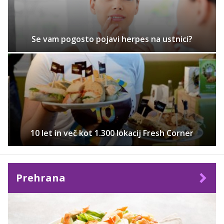
Se vam pogosto pojavi herpes na ustnici?
10 let in več kot 1.300 lokacij Fresh Corner
Prehrana