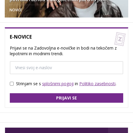
NOVICE
E-NOVICE
Prijavi se na Zadovoljna e-novičke in bodi na tekočem z
lepotnimi in modnimi trendi.
Strinjam se s
splošnimi pogoji
in
Politiko zasebnosti
.
PRIJAVI SE