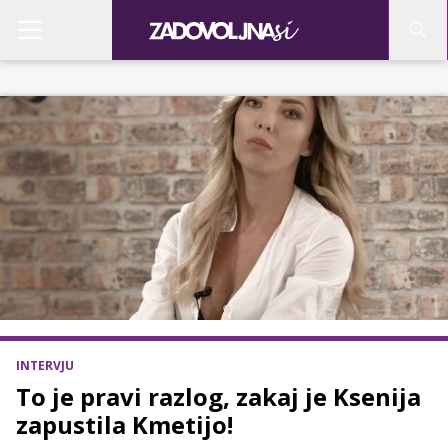
INTERVJU
To je pravi razlog, zakaj je Ksenija
zapustila Kmetijo!