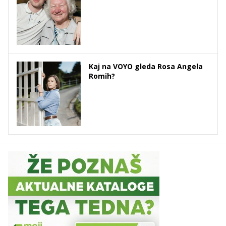
Kaj na VOYO gleda Rosa Angela
Romih?