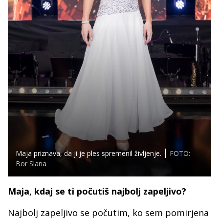
Maja priznava, da ji je ples spremenil življenje.
FOTO:
Bor Slana
Maja, kdaj se ti počutiš najbolj zapeljivo?
Najbolj zapeljivo se počutim, ko sem pomirjena