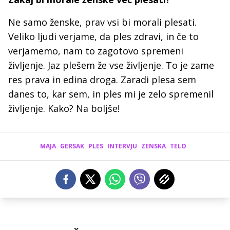
Ne samo ženske, prav vsi bi morali plesati.
Veliko ljudi verjame, da ples zdravi, in če to
verjamemo, nam to zagotovo spremeni
življenje. Jaz plešem že vse življenje. To je zame
res prava in edina droga. Zaradi plesa sem
danes to, kar sem, in ples mi je zelo spremenil
življenje. Kako? Na boljše!
MAJA
GERSAK
PLES
INTERVJU
ZENSKA
TELO