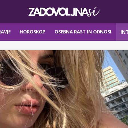
AVJE
HOROSKOP
OSEBNA RAST IN ODNOSI
IN