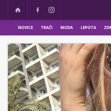
NOVICE
TRAČI
MODA
LEPOTA
ZDR