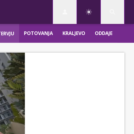
POTOVANJA
KRALJEVO
ODDAJE
TERVJU