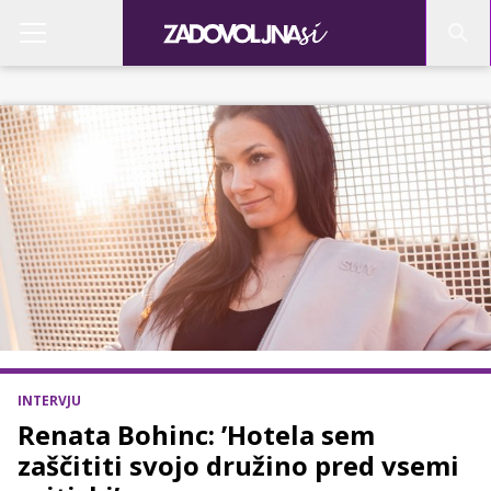
INTERVJU
Renata Bohinc: ’Hotela sem
zaščititi svojo družino pred vsemi