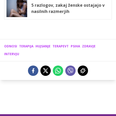
5 razlogov, zakaj ženske ostajajo v
nasilnih razmerjih
ODNOSI
TERAPIJA
HUJSANJE
TERAPEVT
PSIHA
ZDRAVJE
INTERVJU