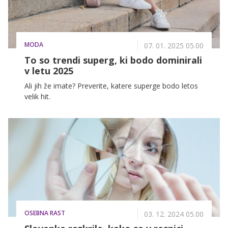
MODA
07. 01. 2025 05.00
To so trendi superg, ki bodo dominirali
v letu 2025
Ali jih že imate? Preverite, katere superge bodo letos
velik hit.
OSEBNA RAST
03. 12. 2024 05.00