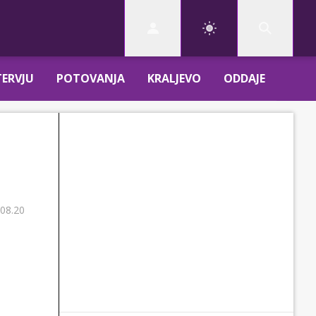
TERVJU
POTOVANJA
KRALJEVO
ODDAJE
 08.20