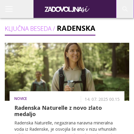
RADENSKA
KLJUČNA BESEDA /
NOVICE
14. 07. 2025 00.15
Radenska Naturelle z novo zlato
medaljo
Radenska Naturelle, negazirana naravna mineralna
voda iz Radenske, je osvojila še eno v nizu vrhunskih