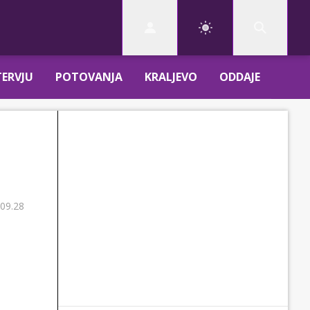
TERVJU
POTOVANJA
KRALJEVO
ODDAJE
 09.28