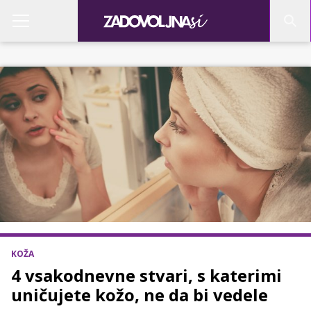
KOŽA
4 vsakodnevne stvari, s katerimi
uničujete kožo, ne da bi vedele