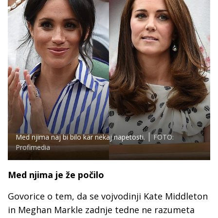
Med njima naj bi bilo kar nekaj napetosti.
FOTO:
Profimedia
Med njima je že počilo
Govorice o tem, da se vojvodinji Kate Middleton
in Meghan Markle zadnje tedne ne razumeta