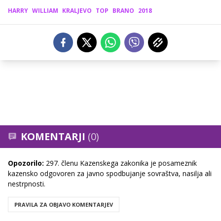
HARRY
WILLIAM
KRALJEVO
TOP
BRANO
2018
KOMENTARJI
(0)
Opozorilo:
297. členu Kazenskega zakonika je posameznik
kazensko odgovoren za javno spodbujanje sovraštva, nasilja ali
nestrpnosti.
PRAVILA ZA OBJAVO KOMENTARJEV