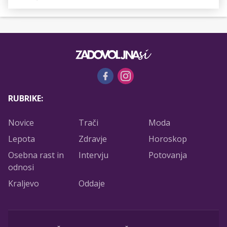
RUBRIKE:
Novice
Trači
Moda
Lepota
Zdravje
Horoskop
Osebna rast in
Intervju
Potovanja
odnosi
Kraljevo
Oddaje