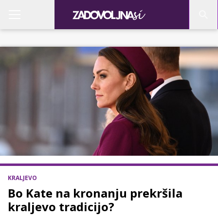
KRALJEVO
Bo Kate na kronanju prekršila
kraljevo tradicijo?