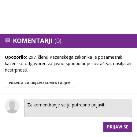
KOMENTARJI
(0)
Opozorilo:
297. členu Kazenskega zakonika je posameznik
kazensko odgovoren za javno spodbujanje sovraštva, nasilja ali
nestrpnosti.
PRAVILA ZA OBJAVO KOMENTARJEV
PRIJAVI SE