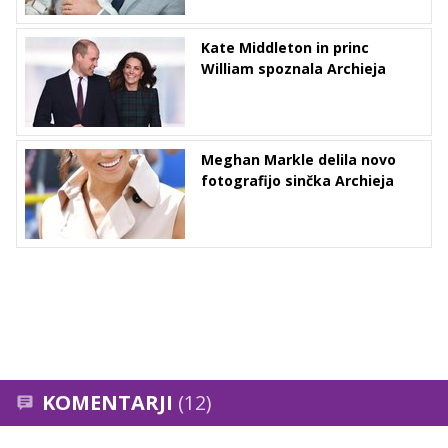
Kate Middleton in princ
William spoznala Archieja
Meghan Markle delila novo
fotografijo sinčka Archieja
KOMENTARJI
(12)