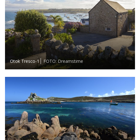
Otok Tresco-1
FOTO: Dreamstime